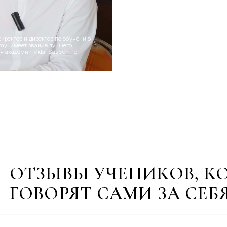
ОВОРЯТ САМИ ЗА СЕБЯ