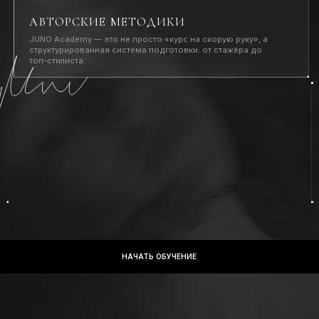
НАЧАТЬ ОБУЧЕНИЕ
ОПОВЫЕ МАСТЕРА В ОДНО
БРАЗОВАТЕЛЬНОМ ПРОСТР
UN