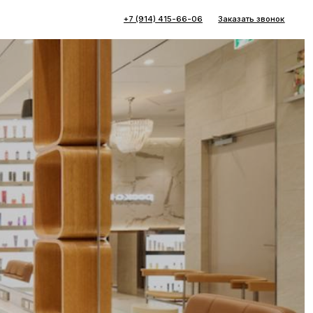
+7 (914) 415-66-06
Заказать звонок